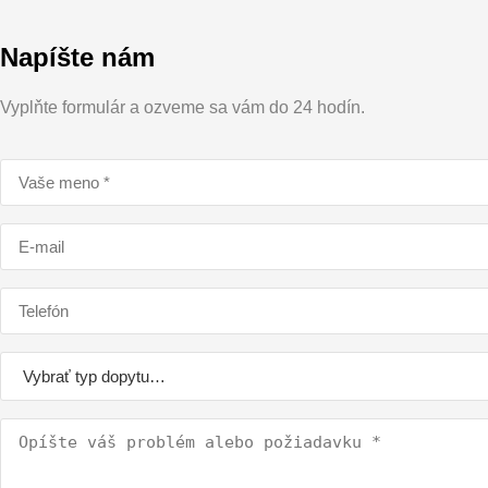
Napíšte nám
Vyplňte formulár a ozveme sa vám do 24 hodín.