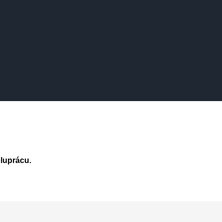
luprácu.