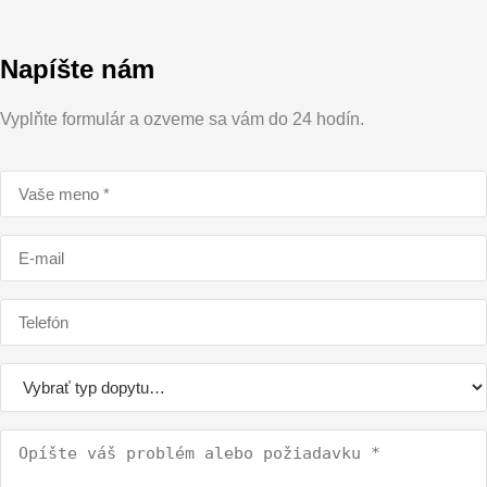
Napíšte nám
Vyplňte formulár a ozveme sa vám do 24 hodín.